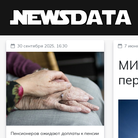
30 сентября 2025, 16:30
7 июня
МИ
пер
Пенсионеров ожидают доплаты к пенсии