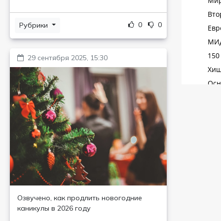
0
0
Рубрики
29 сентября 2025, 15:30
Озвучено, как продлить новогодние
каникулы в 2026 году