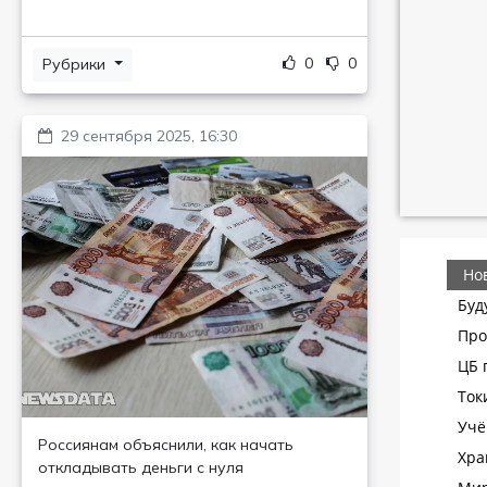
0
0
Рубрики
29 сентября 2025, 16:30
Россиянам объяснили, как начать
откладывать деньги с нуля