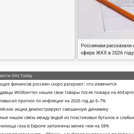
Россиянам рассказали 
сфере ЖКХ в 2026 год