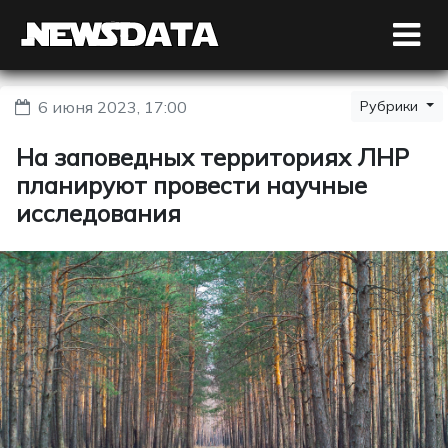
6 июня 2023, 17:00
Рубрики
На заповедных территориях ЛНР
планируют провести научные
исследования