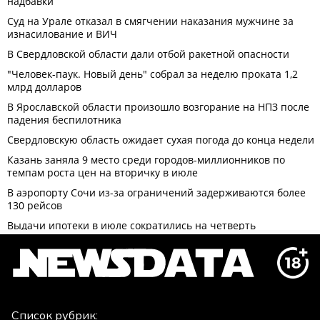
Список рубрик: