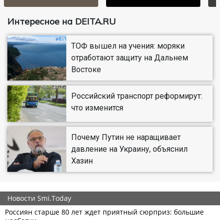
Интересное на DEITA.RU
ТОФ вышел на учения: моряки
отработают защиту на Дальнем
Востоке
Российский транспорт реформирут:
что изменится
Почему Путин не наращивает
давление на Украину, объяснил
Хазин