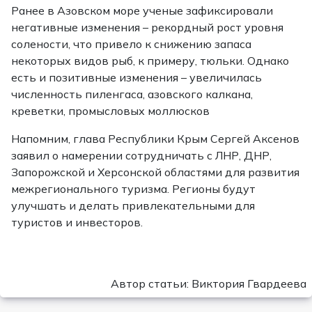
Ранее в Азовском море ученые зафиксировали
негативные изменения – рекордный рост уровня
солености, что привело к снижению запаса
некоторых видов рыб, к примеру, тюльки. Однако
есть и позитивные изменения – увеличилась
численность пиленгаса, азовского калкана,
креветки, промысловых моллюсков
Напомним, глава Республики Крым Сергей Аксенов
заявил о намерении сотрудничать с ЛНР, ДНР,
Запорожской и Херсонской областями для развития
межрегионального туризма. Регионы будут
улучшать и делать привлекательными для
туристов и инвесторов.
Автор статьи: Виктория Гвардеева