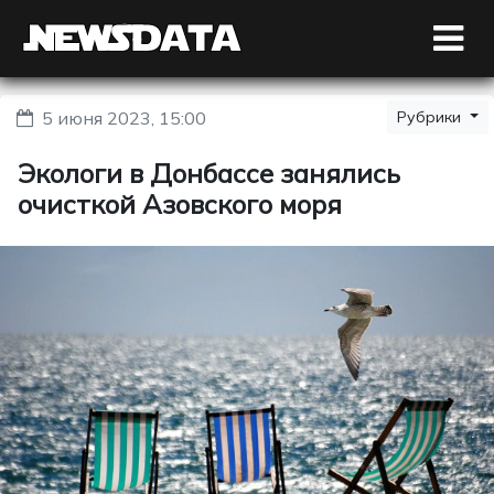
5 июня 2023, 15:00
Рубрики
Экологи в Донбассе занялись
очисткой Азовского моря