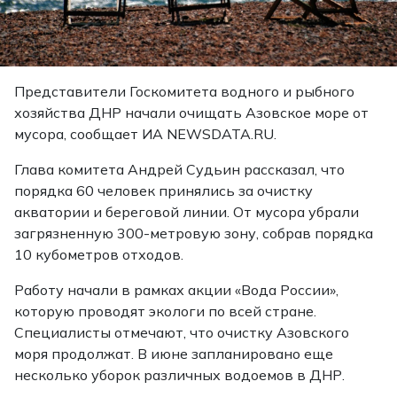
Представители Госкомитета водного и рыбного
хозяйства ДНР начали очищать Азовское море от
мусора, сообщает ИА NEWSDATA.RU.
Глава комитета Андрей Судьин рассказал, что
порядка 60 человек принялись за очистку
акватории и береговой линии. От мусора убрали
загрязненную 300-метровую зону, собрав порядка
10 кубометров отходов.
Работу начали в рамках акции «Вода России»,
которую проводят экологи по всей стране.
Специалисты отмечают, что очистку Азовского
моря продолжат. В июне запланировано еще
несколько уборок различных водоемов в ДНР.