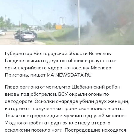
Губернатор Белгородской области Вячеслав
Гладков заявил о двух погибших в результате
артиллерийского удара по поселку Маслова
Пристань, пишет ИА NEWSDATA.RU.
Глава региона отметил, что Шебекинский район
вновь под обстрелом. ВСУ окрыли огонь по
автодороге. Осколки снарядов убили двух женщин,
которые от полученных травм скончались в авто.
Также пострадали двое мужчин в другой машине.
У одного пробита грудная клетка, у второго
осколками посекло ноги. Пострадавшие находятся