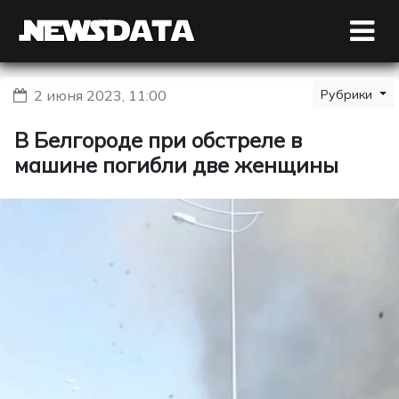
2 июня 2023, 11:00
Рубрики
В Белгороде при обстреле в
машине погибли две женщины