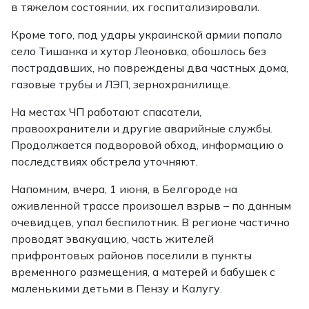
в тяжелом состоянии, их госпитализировали.
Кроме того, под удары украинской армии попало
село Тишанка и хутор Леоновка, обошлось без
пострадавших, но повреждены два частных дома,
газовые трубы и ЛЭП, зернохранилище.
На местах ЧП работают спасатели,
правоохранители и другие аварийные службы.
Продолжается подворовой обход, информацию о
последствиях обстрела уточняют.
Напомним, вчера, 1 июня, в Белгороде на
оживленной трассе произошел взрыв – по данным
очевидцев, упал беспилотник. В регионе частично
проводят эвакуацию, часть жителей
прифронтовых районов поселили в пункты
временного размещения, а матерей и бабушек с
маленькими детьми в Пензу и Калугу.