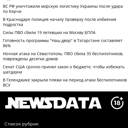
Список рубрик: