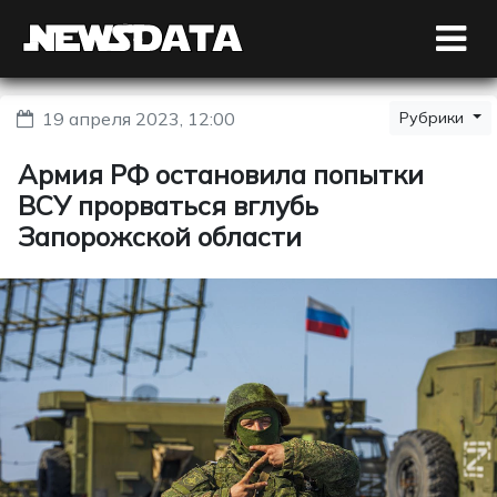
19 апреля 2023, 12:00
Рубрики
Армия РФ остановила попытки
ВСУ прорваться вглубь
Запорожской области