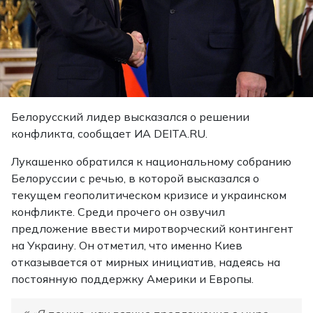
Белорусский лидер высказался о решении
конфликта, сообщает
ИА DEITA.RU.
Лукашенко обратился к национальному собранию
Белоруссии с речью, в которой высказался о
текущем геополитическом кризисе и украинском
конфликте. Среди прочего он озвучил
предложение ввести миротворческий контингент
на Украину. Он отметил, что именно Киев
отказывается от мирных инициатив, надеясь на
постоянную поддержку Америки и Европы.