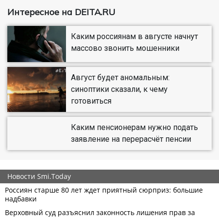
Интересное на DEITA.RU
Каким россиянам в августе начнут
массово звонить мошенники
Август будет аномальным:
синоптики сказали, к чему
готовиться
Каким пенсионерам нужно подать
заявление на перерасчёт пенсии