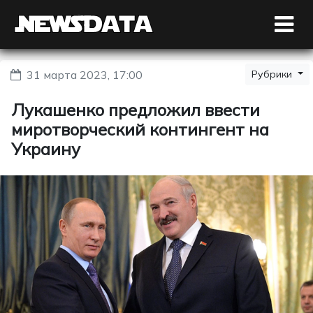
31 марта 2023, 17:00
Рубрики
Лукашенко предложил ввести
миротворческий контингент на
Украину