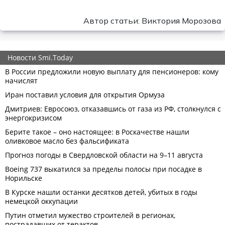
Автор статьи: Виктория Морозова