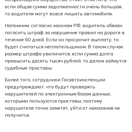
если общая сумма задолженности очень большая,
то водителя могут вовсе лишить автомобиля.
Напомним, согласно законам РФ, водитель обязан
погасить штраф за нарушение правил на дороге в
течение 60 дней. Если он просрочит выплату, то
будет считаться неплательщиком. В таком случае
размер штрафа увеличится, если сумма долга
превысить десять тысяч рублей, то делом займутся
судебные приставы.
Более того, сотрудники Госавтоинспекции
предупреждают, что будут проверять
нарушителей по электронным базам данных,
которыми пользуются приставы, поэтому
нарушителя точно заметят, уйти от наказания не
получится.