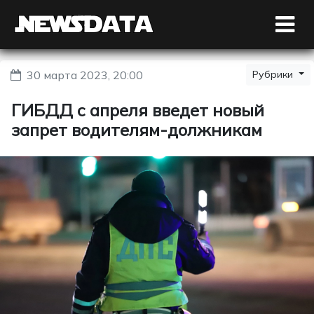
30 марта 2023, 20:00
Рубрики
ГИБДД с апреля введет новый
запрет водителям-должникам