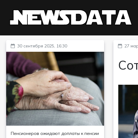
30 сентября 2025, 16:30
27 мар
Со
Пенсионеров ожидают доплаты к пенсии