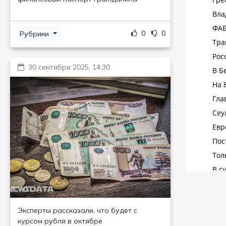
0
0
Рубрики
30 сентября 2025, 14:30
Эксперты рассказали, что будет с
курсом рубля в октябре