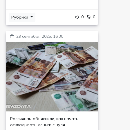
0
0
Рубрики
29 сентября 2025, 16:30
Россиянам объяснили, как начать
откладывать деньги с нуля