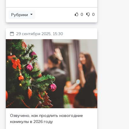
0
0
Рубрики
29 сентября 2025, 15:30
Озвучено, как продлить новогодние
каникулы в 2026 году