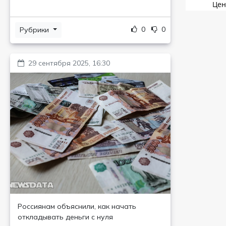
0
0
Рубрики
29 сентября 2025, 16:30
Россиянам объяснили, как начать
откладывать деньги с нуля