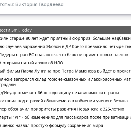
татьи: Виктория Гвардеева