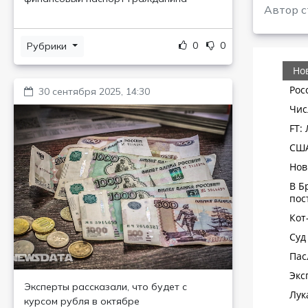
Автор с
0
0
Рубрики
30 сентября 2025, 14:30
Эксперты рассказали, что будет с
курсом рубля в октябре