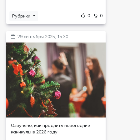
0
0
Рубрики
29 сентября 2025, 15:30
Озвучено, как продлить новогодние
каникулы в 2026 году