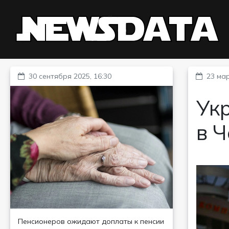
30 сентября 2025, 16:30
23 мар
Ук
в 
Пенсионеров ожидают доплаты к пенсии