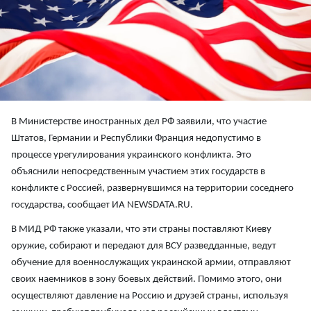
В Министерстве иностранных дел РФ заявили, что участие
Штатов, Германии и Республики Франция недопустимо в
процессе урегулирования украинского конфликта. Это
объяснили непосредственным участием этих государств в
конфликте с Россией, развернувшимся на территории соседнего
государства, сообщает ИА NEWSDATA.RU.
В МИД РФ также указали, что эти страны поставляют Киеву
оружие, собирают и передают для ВСУ разведданные, ведут
обучение для военнослужащих украинской армии, отправляют
своих наемников в зону боевых действий. Помимо этого, они
осуществляют давление на Россию и друзей страны, используя