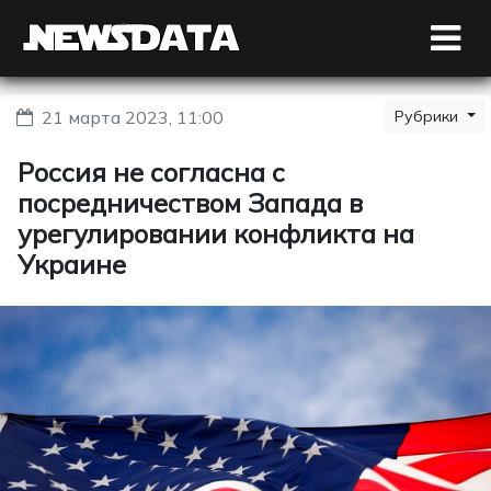
21 марта 2023, 11:00
Рубрики
Россия не согласна с
посредничеством Запада в
урегулировании конфликта на
Украине