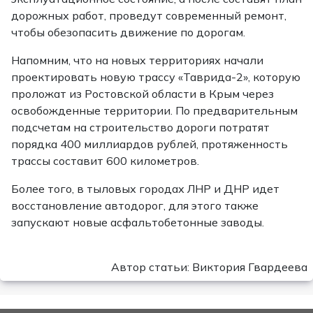
дорожных работ, проведут современный ремонт,
чтобы обезопасить движение по дорогам.
Напомним, что на новых территориях начали
проектировать новую трассу «Таврида-2», которую
проложат из Ростовской области в Крым через
освобожденные территории. По предварительным
подсчетам на строительство дороги потратят
порядка 400 миллиардов рублей, протяженность
трассы составит 600 километров.
Более того, в тыловых городах ЛНР и ДНР идет
восстановление автодорог, для этого также
запускают новые асфальтобетонные заводы.
Автор статьи: Виктория Гвардеева