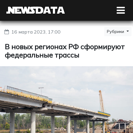
16 марта 2023, 17:00
Рубрики
В новых регионах РФ сформируют
федеральные трассы