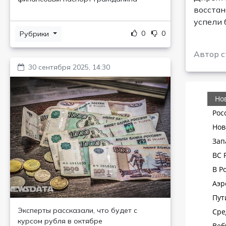
восстан
успели 
0
0
Рубрики
Автор с
30 сентября 2025, 14:30
Эксперты рассказали, что будет с
курсом рубля в октябре