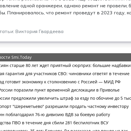
овление одной оранжереи, однако ремонт не провели, 
бы. Планировалось, что ремонт проведут в 2023 году, к
татьи: Виктория Гвардеева