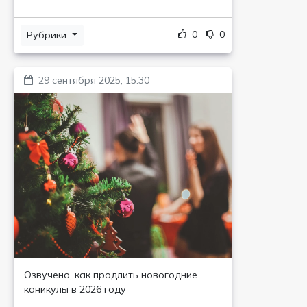
0
0
Рубрики
29 сентября 2025, 15:30
Озвучено, как продлить новогодние
каникулы в 2026 году