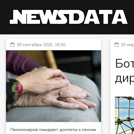
30 сентября 2025, 16:30
15 мар
Бот
ди
Пенсионеров ожидают доплаты к пенсии