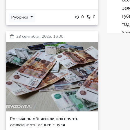
0
0
Рубрики
29 сентября 2025, 16:30
Россиянам объяснили, как начать
откладывать деньги с нуля