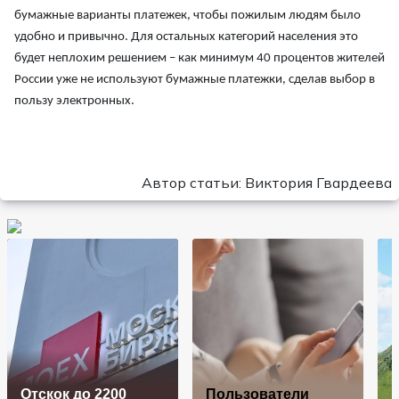
бумажные варианты платежек, чтобы пожилым людям было
удобно и привычно. Для остальных категорий населения это
будет неплохим решением – как минимум 40 процентов жителей
России уже не используют бумажные платежки, сделав выбор в
пользу электронных.
Автор статьи: Виктория Гвардеева
Отскок до 2200
Пользователи