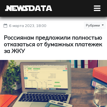
6 марта 2023, 18:00
Рубрики
Россиянам предложили полностью
отказаться от бумажных платежек
за ЖКУ