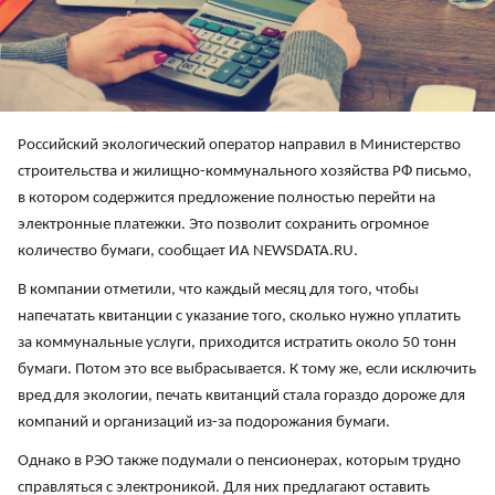
Российский экологический оператор направил в Министерство
строительства и жилищно-коммунального хозяйства РФ письмо,
в котором содержится предложение полностью перейти на
электронные платежки. Это позволит сохранить огромное
количество бумаги, сообщает ИА NEWSDATA.RU.
В компании отметили, что каждый месяц для того, чтобы
напечатать квитанции с указание того, сколько нужно уплатить
за коммунальные услуги, приходится истратить около 50 тонн
бумаги. Потом это все выбрасывается. К тому же, если исключить
вред для экологии, печать квитанций стала гораздо дороже для
компаний и организаций из-за подорожания бумаги.
Однако в РЭО также подумали о пенсионерах, которым трудно
справляться с электроникой. Для них предлагают оставить