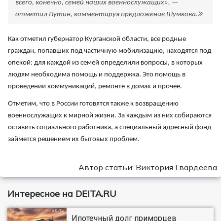
всего, конечно, семей наших военнослужащих», —
отметил Путин, комментируя предложение Шумкова.
Как отметил губернатор Курганской области, все родные
граждан, попавших под частичную мобилизацию, находятся под
опекой: для каждой из семей определили вопросы, в которых
людям необходима помощь и поддержка. Это помощь в
проведении коммуникаций, ремонте в домах и прочее.
Отметим, что в России готовятся также к возвращению
военнослужащих к мирной жизни. За каждым из них собираются
оставить социального работника, а специальный адресный фонд
займется решением их бытовых проблем.
Автор статьи: Виктория Гвардеева
Интересное на DEITA.RU
Ипотечный долг приморцев