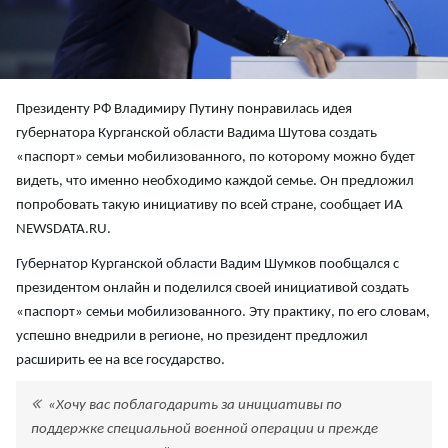
Президенту РФ Владимиру Путину понравилась идея
губернатора Курганской области Вадима Шутова создать
«паспорт» семьи мобилизованного, по которому можно будет
видеть, что именно необходимо каждой семье. Он предложил
попробовать такую инициативу по всей стране, сообщает ИА
NEWSDATA.RU.
Губернатор Курганской области Вадим Шумков пообщался с
президентом онлайн и поделился своей инициативой создать
«паспорт» семьи мобилизованного. Эту практику, по его словам,
успешно внедрили в регионе, но президент предложил
расширить ее на все государство.
«Хочу вас поблагодарить за инициативы по
поддержке специальной военной операции и прежде