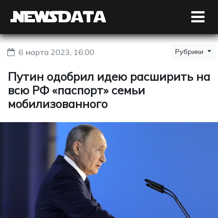
6 марта 2023, 16:00
Рубрики
Путин одобрил идею расширить на
всю РФ «паспорт» семьи
мобилизованного