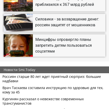
приблизился к 367 млрд рублей
Силовики - за возвращение денег:
россиян защитят от мошенников
Минцифры опровергло планы
запретить детям пользоваться
соцсетями