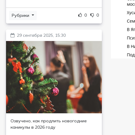
0
0
Рубрики
29 сентября 2025, 15:30
Озвучено, как продлить новогодние
каникулы в 2026 году