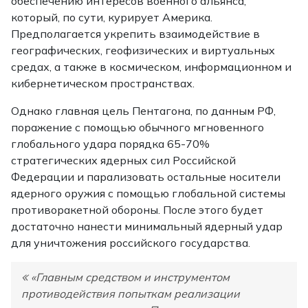
обеспечению интересов военного альянса,
который, по сути, курирует Америка.
Предполагается укрепить взаимодействие в
географических, геофизических и виртуальных
средах, а также в космическом, информационном и
кибернетическом пространствах.
Однако главная цель Пентагона, по данным РФ,
поражение с помощью обычного мгновенного
глобального удара порядка 65-70%
стратегических ядерных сил Российской
Федерации и парализовать остальные носители
ядерного оружия с помощью глобальной системы
противоракетной обороны. После этого будет
достаточно нанести минимальный ядерный удар
для уничтожения российского государства.
«Главным средством и инструментом
противодействия попыткам реализации