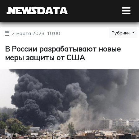
2 марта 2023, 10:00
Рубрики
В России разрабатывают новые
меры защиты от США