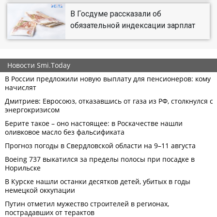
В Госдуме рассказали об
обязательной индексации зарплат