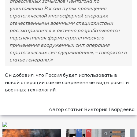
агрессивных замыслов Пентагона по
уничтожению России путем проведения
стратегической многосферной операции
отечественными военными специалистами
рассматривается и активно разрабатывается
перспективная форма стратегического
применения вооруженных сил: операция
стратегических сил сдерживания», – говорится в
статье генерала
.
Он добавил, что Россия будет использовать в
новой операции самые современные виды ракет и
военных технологий.
Автор статьи: Виктория Гвардеева