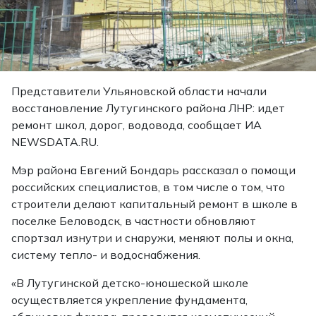
Представители Ульяновской области начали
восстановление Лутугинского района ЛНР: идет
ремонт школ, дорог, водовода, сообщает ИА
NEWSDATA.RU.
Мэр района Евгений Бондарь рассказал о помощи
российских специалистов, в том числе о том, что
строители делают капитальный ремонт в школе в
поселке Беловодск, в частности обновляют
спортзал изнутри и снаружи, меняют полы и окна,
систему тепло- и водоснабжения.
«В Лутугинской детско-юношеской школе
осуществляется укрепление фундамента,