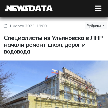
1 марта 2023, 19:00
Рубрики
Специалисты из Ульяновска в ЛНР
начали ремонт школ, дорог и
водовода