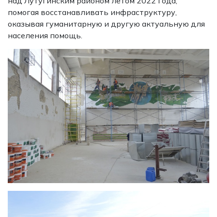
над Лутугинским районом летом 2022 года,
помогая восстанавливать инфраструктуру,
оказывая гуманитарную и другую актуальную для
населения помощь.