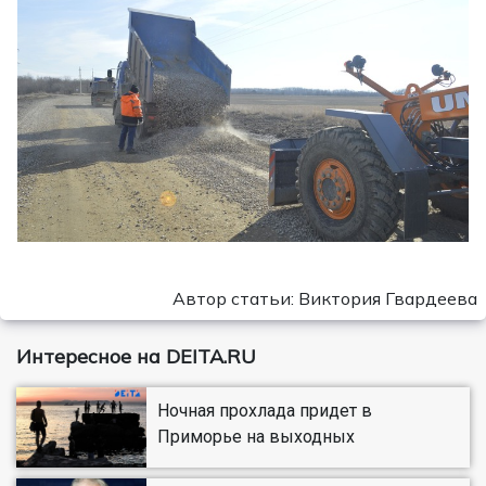
Автор статьи: Виктория Гвардеева
Интересное на DEITA.RU
Ночная прохлада придет в
Приморье на выходных