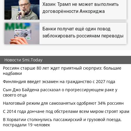
Хазин: Трамп не может выполнить
договорённости Анкориджа
Банки получат ещё один повод
заблокировать россиянам переводы