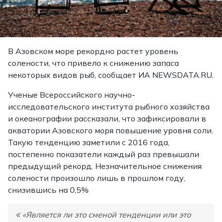
В Азовском море рекордно растет уровень
солености, что привело к снижению запаса
некоторых видов рыб, сообщает ИА NEWSDATA.RU.
Ученые Всероссийского научно-
исследовательского института рыбного хозяйства
и океанографии рассказали, что зафиксировали в
акватории Азовского моря повышение уровня соли.
Такую тенденцию заметили с 2016 года,
постепенно показатели каждый раз превышали
предыдущий рекорд. Незначительное снижения
солености произошло лишь в прошлом году,
снизившись на 0,5%
«Является ли это сменой тенденции или это