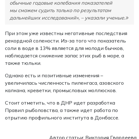
обычные годовые колебания показателей
мы сможем судить только по результатам
дальнейших исследований», – указали ученые.
При этом уже известны негативные последствия
рекордной солености. Из-за того что показатель
соли в воде в 13% является для молоди бычков,
наблюдается снижение запас этих рыб в море, а
также тюльки.
Однако есть и позитивные изменения –
увеличилась численность пиленгаса, азовского
калкана, креветки, промысловых моллюсков.
Стоит отметить, что в ДНР идет разработка
Правил рыболовства, а также идет работа по
отрытию профильного института в Донбассе.
Автор статьи: Виктория Гвардеева