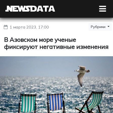
1 марта 2023, 17:00
Рубрики
В Азовском море ученые
фиксируют негативные изменения