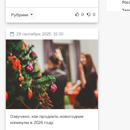
0
0
Рубрики
29 сентября 2025, 15:30
Озвучено, как продлить новогодние
каникулы в 2026 году