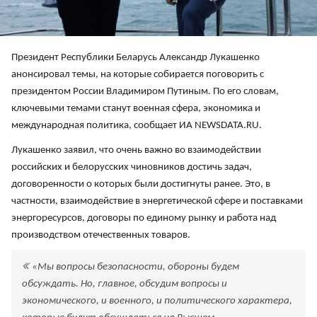
Президент Республики Беларусь Александр Лукашенко
анонсировал темы, на которые собирается поговорить с
президентом России Владимиром Путиным. По его словам,
ключевыми темами станут военная сфера, экономика и
международная политика, сообщает ИА NEWSDATA.RU.
Лукашенко заявил, что очень важно во взаимодействии
российских и белорусских чиновников достичь задач,
договоренности о которых были достигнуты ранее. Это, в
частности, взаимодействие в энергетической сфере и поставками
энергоресурсов, договоры по единому рынку и работа над
производством отечественных товаров.
«Мы вопросы безопасности, обороны будем
обсуждать. Но, главное, обсудим вопросы и
экономического, и военного, и политического характера,