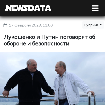
17 февраля 2023, 11:00
Рубрики
Лукашенко и Путин поговорят об
обороне и безопасности