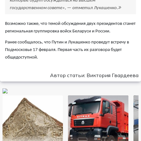
которые будут обсуждаться на Высшем
государственном совете», — отметил Лукашенко.
Возможно также, что темой обсуждения двух президентов станет
региональная группировка войск Беларуси и России.
Ранее сообщалось, что Путин и Лукашенко проведут встречу в
Подмосковье 17 февраля. Первая часть их разговора будет
общедоступной.
Автор статьи: Виктория Гвардеева