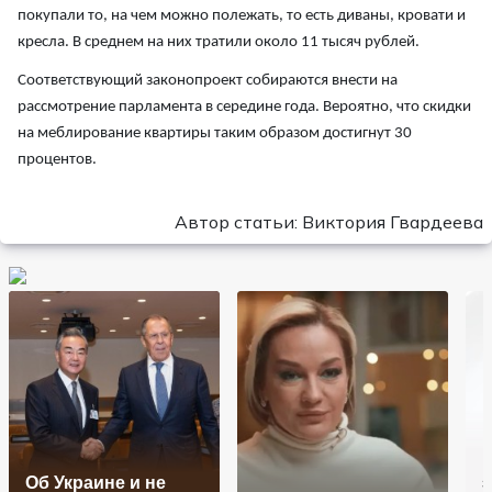
покупали то, на чем можно полежать, то есть диваны, кровати и
кресла. В среднем на них тратили около 11 тысяч рублей.
Соответствующий законопроект собираются внести на
рассмотрение парламента в середине года. Вероятно, что скидки
на меблирование квартиры таким образом достигнут 30
процентов.
Автор статьи: Виктория Гвардеева
Об Украине и не
з