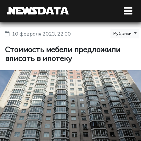
10 февраля 2023, 22:00
Рубрики
Стоимость мебели предложили
вписать в ипотеку