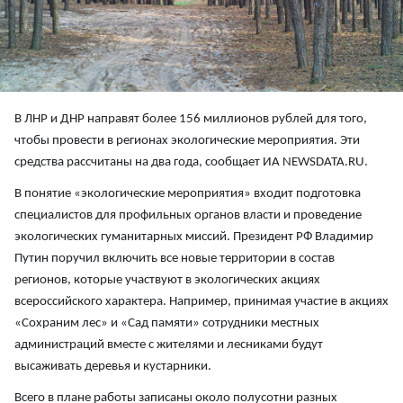
В ЛНР и ДНР направят более 156 миллионов рублей для того,
чтобы провести в регионах экологические мероприятия. Эти
средства рассчитаны на два года, сообщает ИА NEWSDATA.RU.
В понятие «экологические мероприятия» входит подготовка
специалистов для профильных органов власти и проведение
экологических гуманитарных миссий. Президент РФ Владимир
Путин поручил включить все новые территории в состав
регионов, которые участвуют в экологических акциях
всероссийского характера. Например, принимая участие в акциях
«Сохраним лес» и «Сад памяти» сотрудники местных
администраций вместе с жителями и лесниками будут
высаживать деревья и кустарники.
Всего в плане работы записаны около полусотни разных