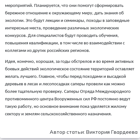
мероприятий. Планируется, что они помогут сформировать
бережное отношение к окружающему миру, дать знания об
экологии. Это будут лекции и семинары, походы в заповедные
интересные места, проведение различных экологических
конкурсов. Для специалистов будут проводить обучения,
повышения квалификации, в том числе во взаимодействии с
коллегами из других российских регионов.
Идея, конечно, хорошая, за годы обстрелов и во время активных
боевых действий экологическое состояние территорий оставляет
желать лучшего. Главное, чтобы перед походами и высадкой
деревьев в лесах и лесопосадках саперы провели как можно
более тщательную проверку. Саперы Отряда Международного
противоминного центра Вооруженных сил РФ постоянно ведут
такую работу, но основное внимание пока уделяется жилому
сектору и землям сельскохозяйственного назначения.
Автор статьи: Виктория Гвардеева