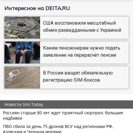
Интересное на DEITA.RU
США восстановили масштабный
обмен разведданными с Украиной
Каким пенсионерам нужно подать
заявление на перерасчёт пенсии
В России вводят обязательную
регистрацию SIM-боксов