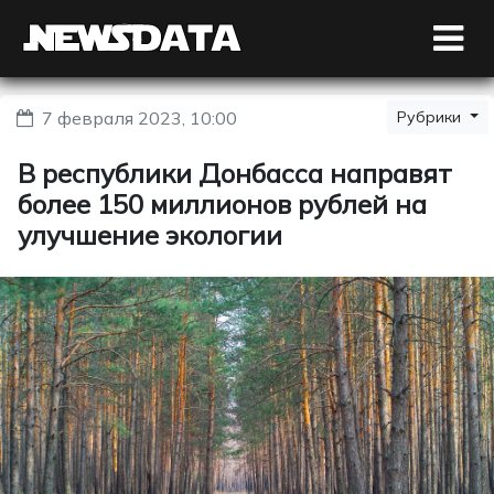
7 февраля 2023, 10:00
Рубрики
В республики Донбасса направят
более 150 миллионов рублей на
улучшение экологии