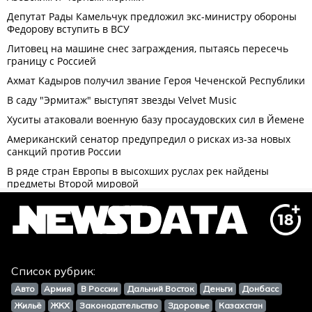
Список рубрик:
Авто
Армия
В России
Дальний Восток
Деньги
Донбасс
Жильё
ЖКХ
Законодательство
Здоровье
Казахстан