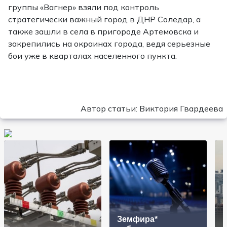
группы «Вагнер» взяли под контроль
стратегически важный город в ДНР Соледар, а
также зашли в села в пригороде Артемовска и
закрепились на окраинах города, ведя серьезные
бои уже в кварталах населенного пункта.
Автор статьи: Виктория Гвардеева
Земфира*