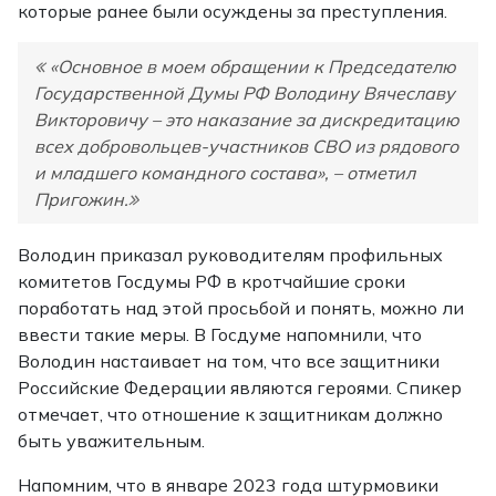
которые ранее были осуждены за преступления.
«Основное в моем обращении к Председателю
Государственной Думы РФ Володину Вячеславу
Викторовичу – это наказание за дискредитацию
всех добровольцев-участников СВО из рядового
и младшего командного состава», – отметил
Пригожин.
Володин приказал руководителям профильных
комитетов Госдумы РФ в кротчайшие сроки
поработать над этой просьбой и понять, можно ли
ввести такие меры. В Госдуме напомнили, что
Володин настаивает на том, что все защитники
Российские Федерации являются героями. Спикер
отмечает, что отношение к защитникам должно
быть уважительным.
Напомним, что в январе 2023 года штурмовики