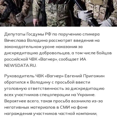
Депутаты Госдумы РФ по поручению спикера
Вячеслава Володина рассмотрят введения на
законодательном уроне наказания за
дискредитацию добровольцев, а том числе бойцов
российской ЧВК «Вагнер», сообщает ИА
NEWSDATA.RU.
Руководитель ЧВК «Вагнер» Евгений Пригожин
обратился к Володину с просьбой ввести
уголовную ответственность за дискредитацию
всех участников спецоперации на Украине.
Вероятнее всего, такая просьба возникла из-за
негативных материалов в СМИ на фоне
награждения участников частной компании,