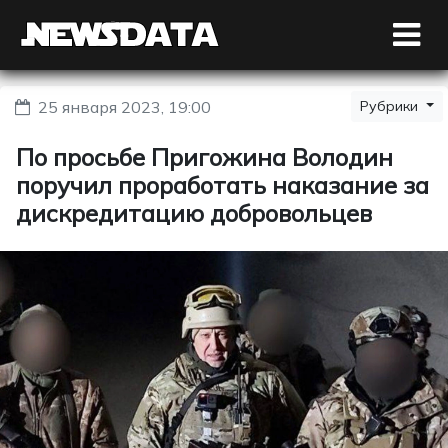
25 января 2023, 19:00
Рубрики
По просьбе Пригожина Володин
поручил проработать наказание за
дискредитацию добровольцев