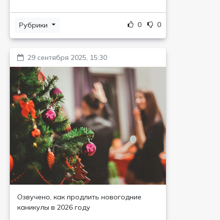
0
0
Рубрики
29 сентября 2025, 15:30
Озвучено, как продлить новогодние
каникулы в 2026 году