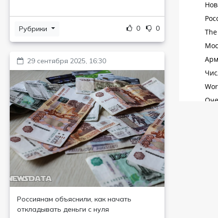
0
0
Рубрики
29 сентября 2025, 16:30
Россиянам объяснили, как начать
откладывать деньги с нуля