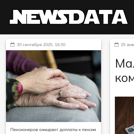
30 сентября 2025, 16:30
25 янв
Ма
ко
Пенсионеров ожидают доплаты к пенсии