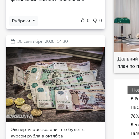
0
0
Рубрики
30 сентября 2025, 14:30
Дальний 
план по 
Эксперты рассказали, что будет с
курсом рубля в октябре