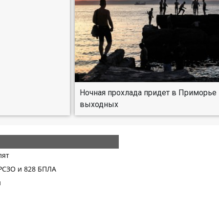
Ночная прохлада придет в Приморье 
выходных