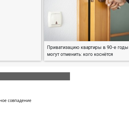
Приватизацию квартиры в 90-е годы
могут отменить: кого коснётся