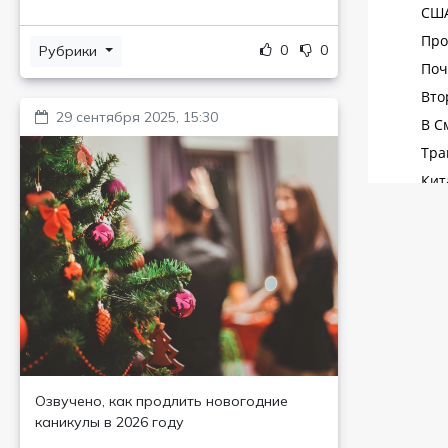
0
0
Рубрики
29 сентября 2025, 15:30
Озвучено, как продлить новогодние
каникулы в 2026 году