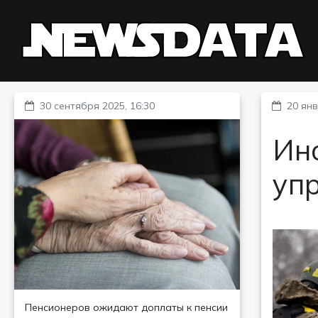
30 сентября 2025, 16:30
20 янв
Ино
уп
Пенсионеров ожидают доплаты к пенсии