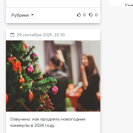
0
0
Рубрики
29 сентября 2025, 15:30
Озвучено, как продлить новогодние
каникулы в 2026 году