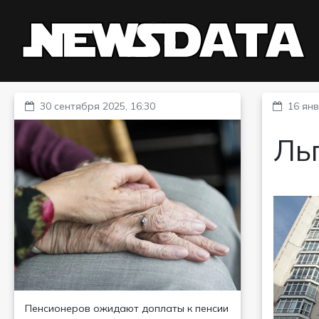
30 сентября 2025, 16:30
16 янв
Льг
Пенсионеров ожидают доплаты к пенсии