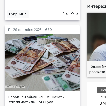
Интересн
0
0
Рубрики
29 сентября 2025, 16:30
Каким бу
рассказа
Россиянам объяснили, как начать
откладывать деньги с нуля