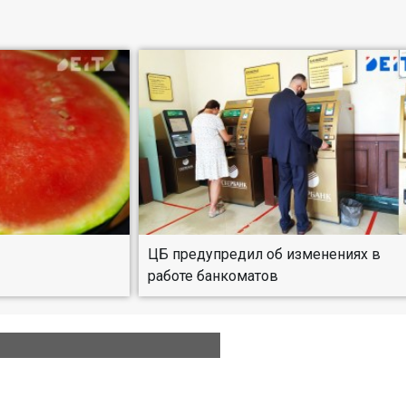
ЦБ предупредил об изменениях в
работе банкоматов