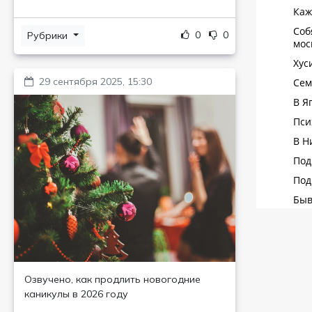
0
0
Рубрики
29 сентября 2025, 15:30
Озвучено, как продлить новогодние
каникулы в 2026 году