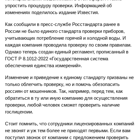
упростить процедуру проверки. Информацией об 
изменениях поделилось издание Известия.
Как сообщили в пресс-службе Росстандарта ранее в 
России не было единого стандарта проверки приборов, 
учитывающих потребление горячей и холодной воды. И 
каждая компания проводила проверку по своим правилам. 
Однако теперь создан единый регламент, прописанный в 
ГОСТ Р 8.1012-2022 «Государственная система 
обеспечения единства измерений». 
Изменение и приведение к единому стандарту призваны не 
только облегчить проверку, но и помочь обезопасить 
россиян от мошенников. Так, например, перед тем, как 
обратиться в ту или иную компанию для осуществления 
проверки, любой человек сможет проверить наличие 
гослицензии. 
Стоит помнить, что сотрудники лицензированных компаний 
не звонят и уж тем более не приходят первыми. Если вам 
поступил звонок от компании с предложением проверить 