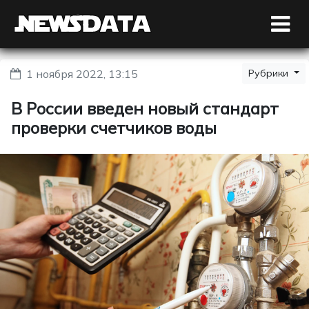
1 ноября 2022, 13:15
Рубрики
В России введен новый стандарт
проверки счетчиков воды