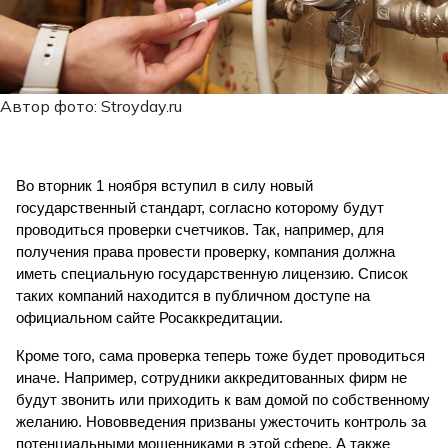
Автор фото: Stroyday.ru
Во вторник 1 ноября вступил в силу новый 
государственный стандарт, согласно которому будут 
проводиться проверки счетчиков. Так, например, для 
получения права провести проверку, компания должна 
иметь специальную государственную лицензию. Список 
таких компаний находится в публичном доступе на 
официальном сайте Росаккредитации.
Кроме того, сама проверка теперь тоже будет проводиться 
иначе. Например, сотрудники аккредитованных фирм не 
будут звонить или приходить к вам домой по собственному 
желанию. Нововведения призваны ужесточить контроль за 
потенциальными мошенниками в этой сфере. А также 