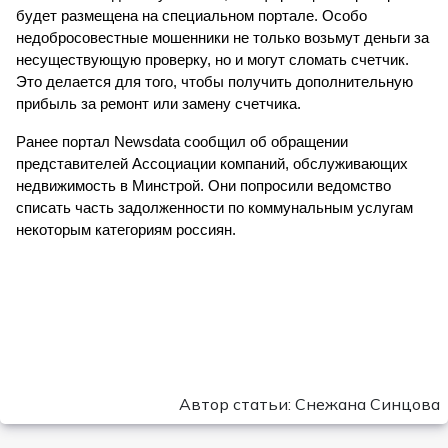
будет размещена на специальном портале. Особо 
недобросовестные мошенники не только возьмут деньги за 
несуществующую проверку, но и могут сломать счетчик. 
Это делается для того, чтобы получить дополнительную 
прибыль за ремонт или замену счетчика.
Ранее портал Newsdata сообщил об 
обращении
представителей Ассоциации компаний, обслуживающих 
недвижимость в Минстрой. Они попросили ведомство 
списать часть задолженности по коммунальным услугам 
некоторым категориям россиян.
Автор статьи: Снежана Синцова