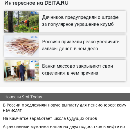
Интересное на DEITA.RU
Дачников предупредили о штрафе
за популярное украшение клумб
Россиян призвали резко увеличить
запасы денег: в чём дело
Банки массово закрывают свои
отделения: в чём причина