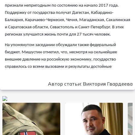
признали непригодным по состоянию на начало 2017 года.
Поддержку от государства получат Дагестан, Кабардино-
Балкария, Карачаево-Черкесия, Чечня, Магаданская, Сахалинская
и Саратовская области, Севастополь и Санкт-Петербург. В этих
регионах улучшится жизнь почти для 27 тысяч человек.
На упомянутом заседании обсуждали также федеральный
бюджет. Мишустин отметил, что, несмотря на сильнейшее
внешнее давление на российскую экономику, государство
справилось со всеми вызовами и результаты достойные
Автор статьи: Виктория Гвардеева