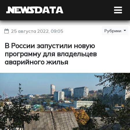
25 августа 2022, 09:05
Рубрики
В России запустили новую
программу для владельцев
аварийного жилья