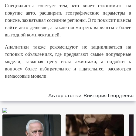
Специалисты советует тем, кто хочет сэкономить на
покупке авто, расширить географические параметры в
поиске, захватывая соседние регионы. Это повысит шансы
найти авто дешевле, а также посмотреть варианты с более
выгодной комплектацией.
Аналитики также рекомендуют не зацикливаться на
топовых объявлениях, где предлагают самые популярные
модели, завышая цену из-за ажиотажа, а подойти к
вопросу более избирательнее и тщательнее, рассмотрев
немассовые модели.
Автор статьи: Виктория Гвардеева