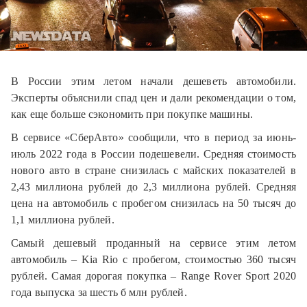
В России этим летом начали дешеветь автомобили.
Эксперты объяснили спад цен и дали рекомендации о том,
как еще больше сэкономить при покупке машины.
В сервисе «СберАвто» сообщили, что в период за июнь-
июль 2022 года в России подешевели. Средняя стоимость
нового авто в стране снизилась с майских показателей в
2,43 миллиона рублей до 2,3 миллиона рублей. Средняя
цена на автомобиль с пробегом снизилась на 50 тысяч до
1,1 миллиона рублей.
Самый дешевый проданный на сервисе этим летом
автомобиль – Kia Rio с пробегом, стоимостью 360 тысяч
рублей. Самая дорогая покупка – Range Rover Sport 2020
года выпуска за шесть б млн рублей.