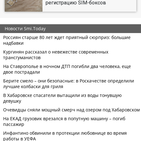
регистрацию SIM-боксов