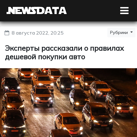
8 августа 2022, 20:25
Рубрики
Эксперты рассказали о правилах
дешевой покупки авто