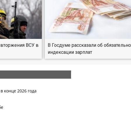
 вторжения ВСУ в
В Госдуме рассказали об обязательн
индексации зарплат