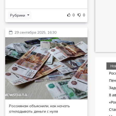
0
0
Рубрики
29 сентября 2025, 16:30
Россиянам объяснили, как начать
откладывать деньги с нуля