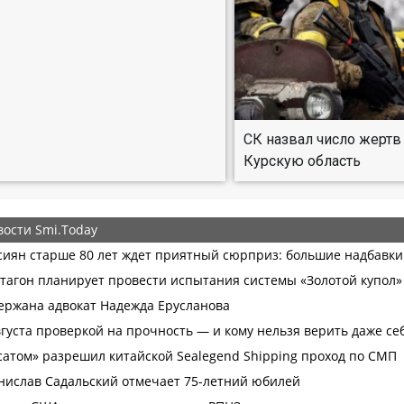
СК назвал число жертв
Курскую область