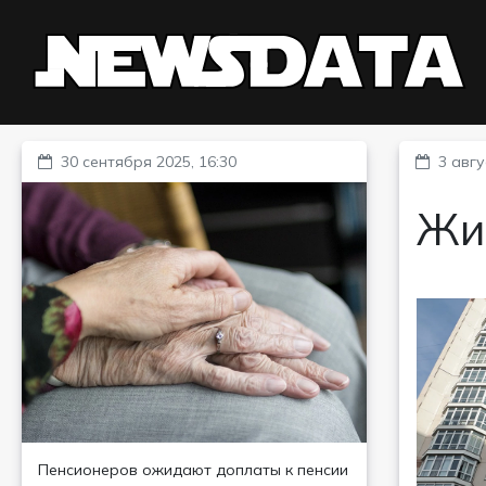
30 сентября 2025, 16:30
3 авгу
Жил
Пенсионеров ожидают доплаты к пенсии