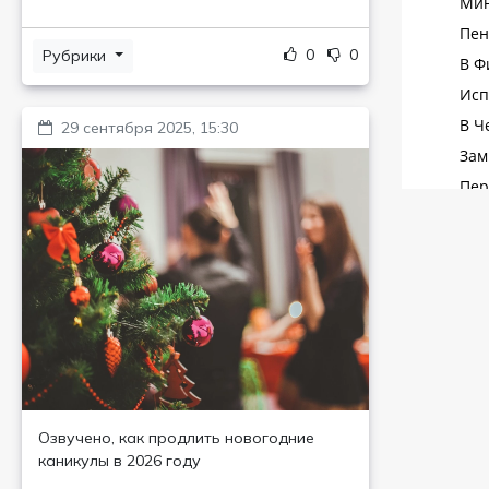
0
0
Рубрики
29 сентября 2025, 15:30
Озвучено, как продлить новогодние
каникулы в 2026 году