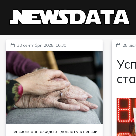
30 сентября 2025, 16:30
25 июл
Усп
ста
Пенсионеров ожидают доплаты к пенсии