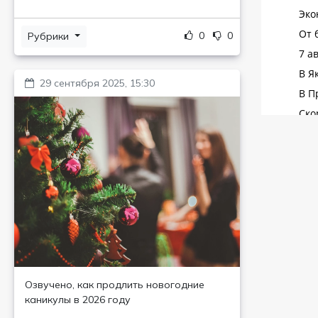
0
0
Рубрики
29 сентября 2025, 15:30
Озвучено, как продлить новогодние
каникулы в 2026 году