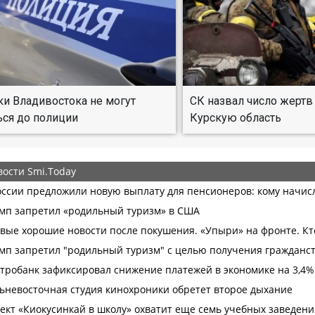
и Владивостока не могут
СК назвал число жертв
ься до полиции
Курскую область