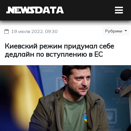
19 июля 2022, 09:30
Рубрики
Киевский режим придумал себе
дедлайн по вступлению в ЕС