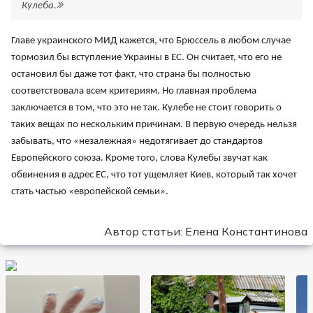
Кулеба.
Главе украинского МИД кажется, что Брюссель в любом случае
тормозил бы вступление Украины в ЕС. Он считает, что его не
остановил бы даже тот факт, что страна бы полностью
соответствовала всем критериям. Но главная проблема
заключается в том, что это не так. Кулебе не стоит говорить о
таких вещах по нескольким причинам. В первую очередь нельзя
забывать, что «незалежная» недотягивает до стандартов
Европейского союза. Кроме того, слова Кулебы звучат как
обвинения в адрес ЕС, что тот ущемляет Киев, который так хочет
стать частью «европейской семьи».
Автор статьи: Елена Константинова