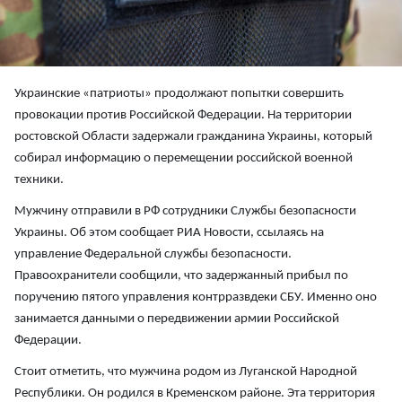
Украинские «патриоты» продолжают попытки совершить
провокации против Российской Федерации. На территории
ростовской Области задержали гражданина Украины, который
собирал информацию о перемещении российской военной
техники.
Мужчину отправили в РФ сотрудники Службы безопасности
Украины. Об этом сообщает РИА Новости, ссылаясь на
управление Федеральной службы безопасности.
Правоохранители сообщили, что задержанный прибыл по
поручению пятого управления контрразвдеки СБУ. Именно оно
занимается данными о передвижении армии Российской
Федерации.
Стоит отметить, что мужчина родом из Луганской Народной
Республики. Он родился в Кременском районе. Эта территория