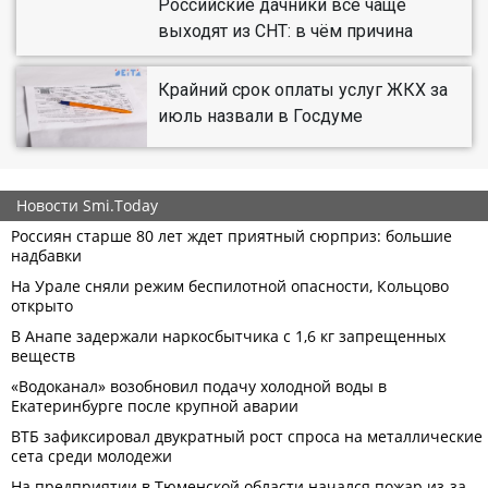
Российские дачники всё чаще
выходят из СНТ: в чём причина
Крайний срок оплаты услуг ЖКХ за
июль назвали в Госдуме