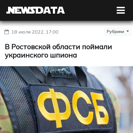
18 июля 2022, 17:00
Рубрики
В Ростовской области поймали
украинского шпиона