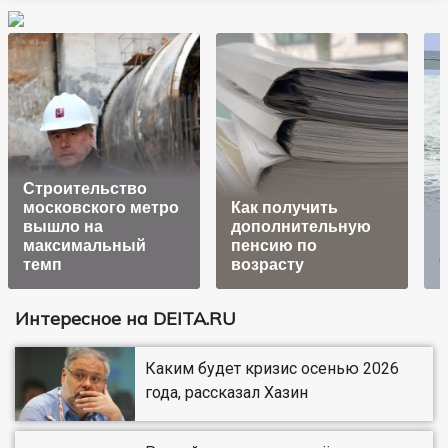
Строительство
московского метро
Как получить
вышло на
дополнительную
максимальный
пенсию по
темп
возрасту
Интересное на DEITA.RU
Каким будет кризис осенью 2026
года, рассказал Хазин