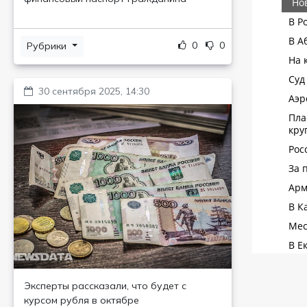
0
0
Рубрики
30 сентября 2025, 14:30
Эксперты рассказали, что будет с
курсом рубля в октябре