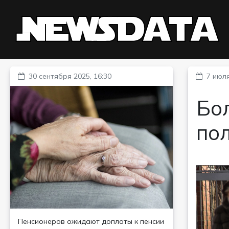
30 сентября 2025, 16:30
7 июля
Бол
пол
Пенсионеров ожидают доплаты к пенсии