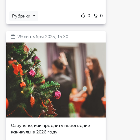
0
0
Рубрики
29 сентября 2025, 15:30
Озвучено, как продлить новогодние
каникулы в 2026 году