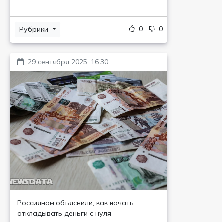
0
0
Рубрики
29 сентября 2025, 16:30
Россиянам объяснили, как начать
откладывать деньги с нуля