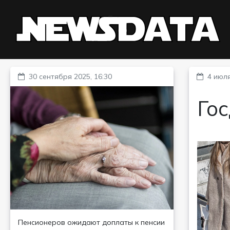
30 сентября 2025, 16:30
4 июля
Гос
Пенсионеров ожидают доплаты к пенсии