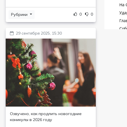
0
0
Рубрики
29 сентября 2025, 15:30
Озвучено, как продлить новогодние
каникулы в 2026 году