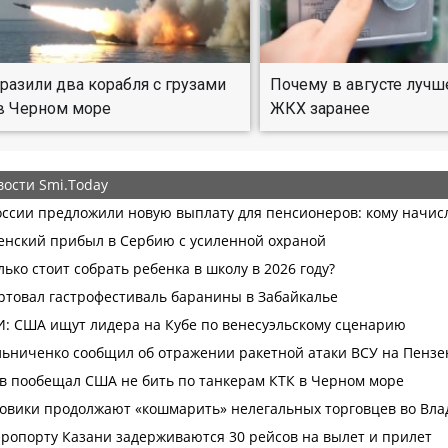
разили два корабля с грузами
Почему в августе лучш
в Черном море
ЖКХ заранее