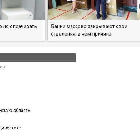
е не оплачивать
Банки массово закрывают свои
отделения: в чём причина