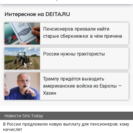
Интересное на DEITA.RU
Пенсионеров призвали найти
старые сберкнижки: в чём причина
России нужны трактористы
Трампу придётся выводить
американские войска из Европы —
Хазин