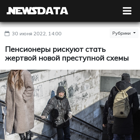
30 июня 2022, 14:00
Рубрики
Пенсионеры рискуют стать
жертвой новой преступной схемы