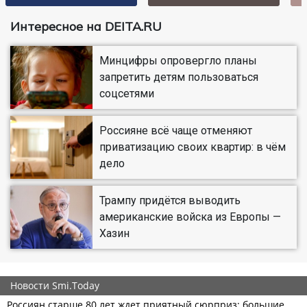
Интересное на DEITA.RU
Минцифры опровергло планы
запретить детям пользоваться
соцсетями
Россияне всё чаще отменяют
приватизацию своих квартир: в чём
дело
Трампу придётся выводить
американские войска из Европы —
Хазин