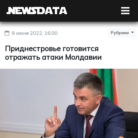
9 июня 2022, 16:00
Рубрики
Приднестровье готовится
отражать атаки Молдавии