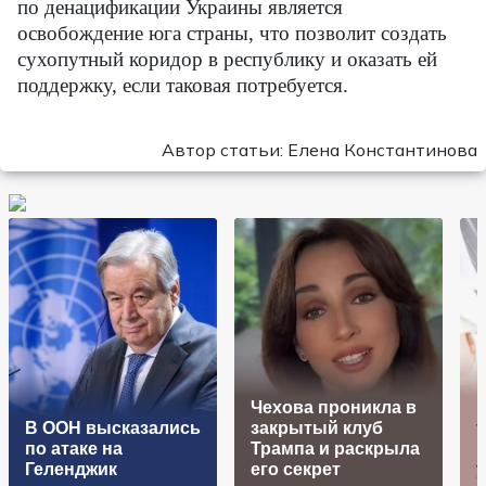
по денацификации Украины является
освобождение юга страны, что позволит создать
сухопутный коридор в республику и оказать ей
поддержку, если таковая потребуется.
Автор статьи: Елена Константинова
Чехова проникла в
Н
В ООН высказались
закрытый клуб
по атаке на
Трампа и раскрыла
Геленджик
его секрет