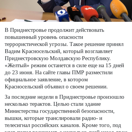
В Приднестровье продолжит действовать
повышенный уровень опасности
террористической угрозы. Такое решение принял
Вадим Красносельский, который возглавляет
Приднестровскую Молдавскую Республику.
«Желтый» режим останется в силе еще на 15 дней
до 23 июня. На сайте главы ПМР разместили
официальное заявление, в котором
Красносельский объявил о своем решении.
За последние недели в Приднестровье произошло
несколько терактов. Целью стали здание
Министерства государственной безопасности,
вышки, которые транслировали радио- и
телесигнал российских каналов. Кроме того, под