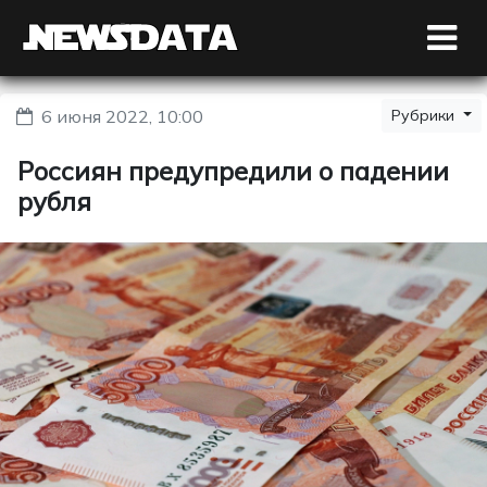
6 июня 2022, 10:00
Рубрики
Россиян предупредили о падении
рубля