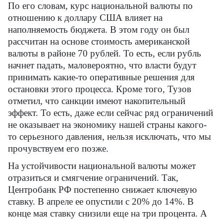
По его словам, курс национальной валюты по
отношению к доллару США влияет на
наполняемость бюджета. В этом году он был
рассчитан на основе стоимость американской
валюты в районе 70 рублей. То есть, если рубль
начнет падать, маловероятно, что власти будут
принимать какие-то оперативные решения для
остановки этого процесса. Кроме того, Тузов
отметил, что санкции имеют накопительный
эффект. То есть, даже если сейчас ряд ограничений
не оказывает на экономику нашей страны какого-
то серьезного давления, нельзя исключать, что мы
прочувствуем его позже.
На устойчивости национальной валюты может
отразиться и смягчение ограничений. Так,
Центробанк РФ постепенно снижает ключевую
ставку. В апреле ее опустили с 20% до 14%. В
конце мая ставку снизили еще на три процента. А