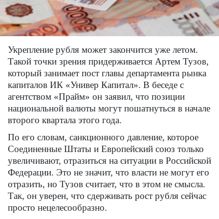
Укрепление рубля может закончится уже летом.
Такой точки зрения придерживается Артем Тузов,
который занимает пост главы департамента рынка
капиталов ИК «Универ Капитал». В беседе с
агентством «Прайм» он заявил, что позиции
национальной валюты могут пошатнуться в начале
второго квартала этого года.
По его словам, санкционного давление, которое
Соединенные Штаты и Европейский союз только
увеличивают, отразиться на ситуации в Российской
Федерации. Это не значит, что власти не могут его
отразить, но Тузов считает, что в этом не смысла.
Так, он уверен, что сдерживать рост рубля сейчас
просто нецелесообразно.