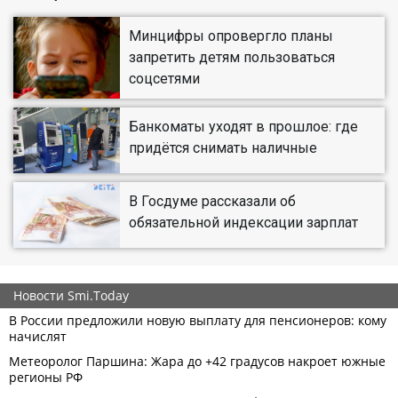
Минцифры опровергло планы
запретить детям пользоваться
соцсетями
Банкоматы уходят в прошлое: где
придётся снимать наличные
В Госдуме рассказали об
обязательной индексации зарплат