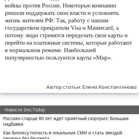
войны против России. Некоторые компании
решили поддержать свои власти и усложнить
жизнь жителям РФ. Так, работу с нашим
государством прекратили
Visa
и
Mastercard
, а
потому люди стремятся переделать свои карты и
перейти на платежные системы, которые работают
в нормальном режиме. Наибольшей
популярностью пользуются карты «Мир».
Автор статьи: Елена Константинова