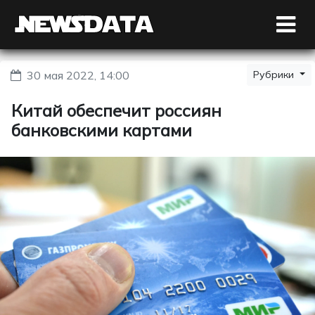
30 мая 2022, 14:00
Рубрики
Китай обеспечит россиян
банковскими картами