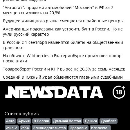
Список рубрик:
Авто
Армия
В России
Дальний Восток
Деньги
Донбасс
Жильё
ЖКХ
Законодательство
Здоровье
Казахстан