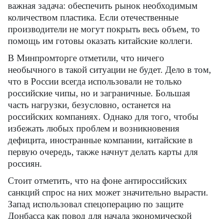
важная задача: обеспечить рынок необходимым
количеством пластика. Если отечественные
производители не могут покрыть весь объем, то
помощь им готовы оказать китайские коллеги.
В Минпромторге отметили, что ничего
необычного в такой ситуации не будет. Дело в том,
что в России всегда использовали не только
российские чипы, но и заграничные. Большая
часть нагрузки, безусловно, останется на
российских компаниях. Однако для того, чтобы
избежать любых проблем и возникновения
дефицита, иностранные компании, китайские в
первую очередь, также начнут делать карты для
россиян.
Стоит отметить, что на фоне антироссийских
санкций спрос на них может значительно вырасти.
Запад использовал спецоперацию по защите
Донбасса как повод для начала экономической