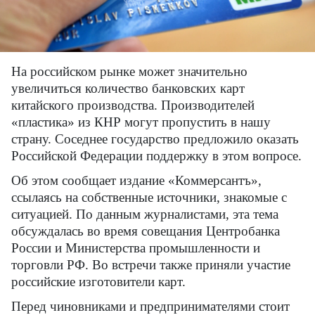
На российском рынке может значительно
увеличиться количество банковских карт
китайского производства. Производителей
«пластика» из КНР могут пропустить в нашу
страну. Соседнее государство предложило оказать
Российской Федерации поддержку в этом вопросе.
Об этом сообщает издание «Коммерсантъ»,
ссылаясь на собственные источники, знакомые с
ситуацией. По данным журналистами, эта тема
обсуждалась во время совещания Центробанка
России и Министерства промышленности и
торговли РФ. Во встречи также приняли участие
российские изготовители карт.
Перед чиновниками и предпринимателями стоит