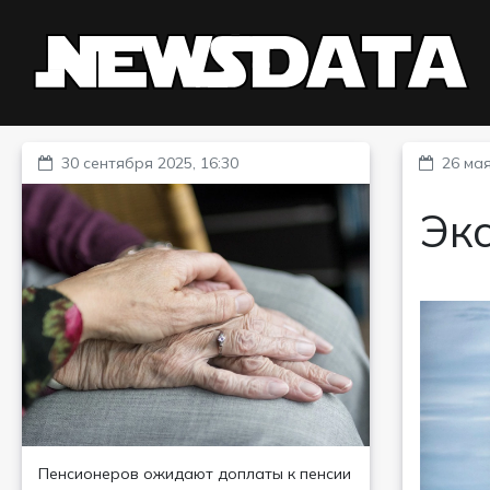
30 сентября 2025, 16:30
26 мая
Эк
Пенсионеров ожидают доплаты к пенсии