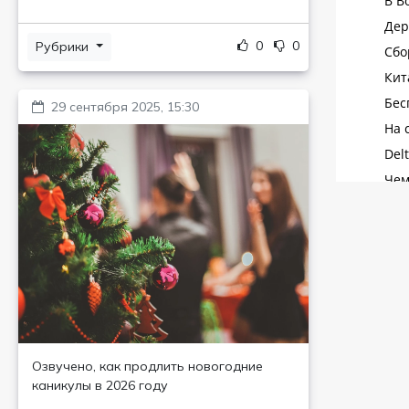
0
0
Рубрики
29 сентября 2025, 15:30
Озвучено, как продлить новогодние
каникулы в 2026 году