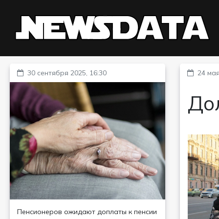
30 сентября 2025, 16:30
24 мая
До
Пенсионеров ожидают доплаты к пенсии