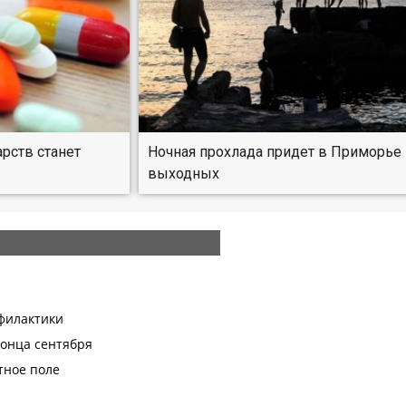
рств станет
Ночная прохлада придет в Приморье 
выходных