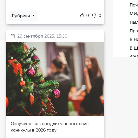
0
0
Рубрики
29 сентября 2025, 15:30
Озвучено, как продлить новогодние
каникулы в 2026 году