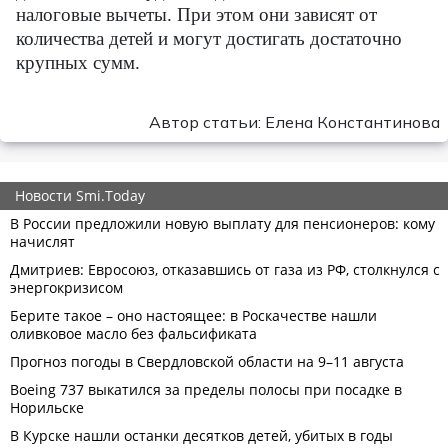
налоговые вычеты. При этом они зависят от
количества детей и могут достигать достаточно
крупных сумм.
Автор статьи: Елена Константинова