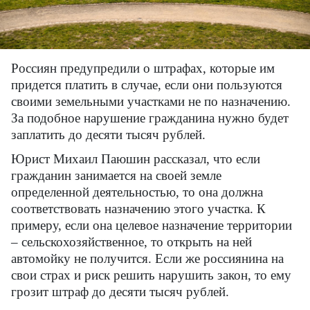
Россиян предупредили о штрафах, которые им
придется платить в случае, если они пользуются
своими земельными участками не по назначению.
За подобное нарушение гражданина нужно будет
заплатить до десяти тысяч рублей.
Юрист Михаил Паюшин рассказал, что если
гражданин занимается на своей земле
определенной деятельностью, то она должна
соответствовать назначению этого участка. К
примеру, если она целевое назначение территории
– сельскохозяйственное, то открыть на ней
автомойку не получится. Если же россиянина на
свои страх и риск решить нарушить закон, то ему
грозит штраф до десяти тысяч рублей.