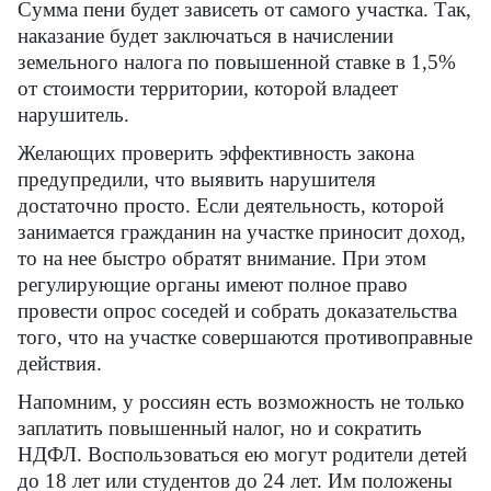
Сумма пени будет зависеть от самого участка. Так,
наказание будет заключаться в начислении
земельного налога по повышенной ставке в 1,5%
от стоимости территории, которой владеет
нарушитель.
Желающих проверить эффективность закона
предупредили, что выявить нарушителя
достаточно просто. Если деятельность, которой
занимается гражданин на участке приносит доход,
то на нее быстро обратят внимание. При этом
регулирующие органы имеют полное право
провести опрос соседей и собрать доказательства
того, что на участке совершаются противоправные
действия.
Напомним, у россиян есть возможность не только
заплатить повышенный налог, но и сократить
НДФЛ. Воспользоваться ею могут родители детей
до 18 лет или студентов до 24 лет. Им положены