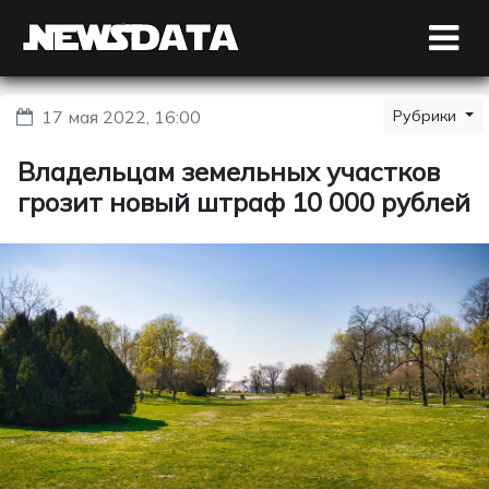
17 мая 2022, 16:00
Рубрики
Владельцам земельных участков
грозит новый штраф 10 000 рублей