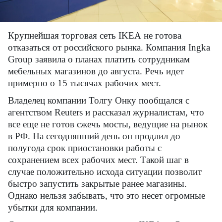
Крупнейшая торговая сеть
IKEA
не готова
отказаться от российского рынка. Компания Ingka
Group заявила о планах платить сотрудникам
мебельных магазинов до августа. Речь идет
примерно о 15 тысячах рабочих мест.
Владелец компании Толгу Онку пообщался с
агентством
Reuters
и рассказал журналистам, что
все еще не готов сжечь мосты, ведущие на рынок
в РФ. На сегодняшний день он продлил до
полугода срок приостановки работы с
сохранением всех рабочих мест. Такой шаг в
случае положительно исхода ситуации позволит
быстро запустить закрытые ранее магазины.
Однако нельзя забывать, что это несет огромные
убытки для компании.