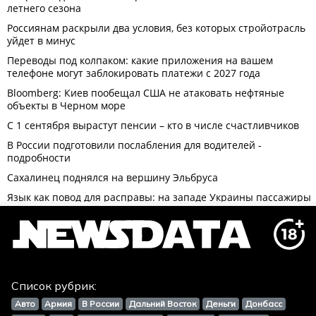
Список рубрик:
Авто
Армия
В России
Дальний Восток
Деньги
Донбасс