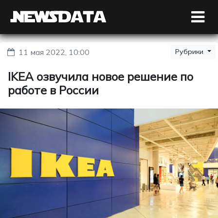
11 мая 2022, 10:00
Рубрики
IKEA озвучила новое решение по
работе в России