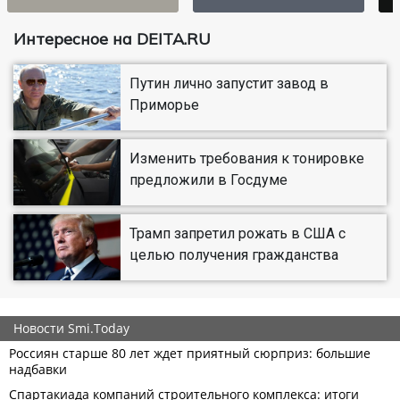
Интересное на DEITA.RU
Путин лично запустит завод в
Приморье
Изменить требования к тонировке
предложили в Госдуме
Трамп запретил рожать в США с
целью получения гражданства