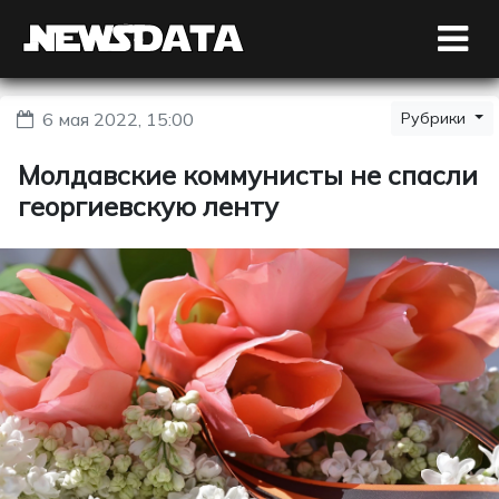
6 мая 2022, 15:00
Рубрики
Молдавские коммунисты не спасли
георгиевскую ленту