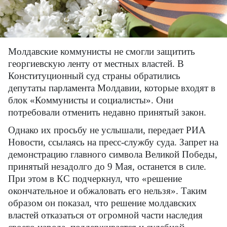
Молдавские коммунисты не смогли защитить
георгиевскую ленту от местных властей. В
Конституционный суд страны обратились
депутаты парламента Молдавии, которые входят в
блок «Коммунисты и социалисты». Они
потребовали отменить недавно принятый закон.
Однако их просьбу не услышали, передает РИА
Новости, ссылаясь на пресс-службу суда. Запрет на
демонстрацию главного символа Великой Победы,
принятый незадолго до 9 Мая, останется в силе.
При этом в КС подчеркнул, что «решение
окончательное и обжаловать его нельзя». Таким
образом он показал, что решение молдавских
властей отказаться от огромной части наследия