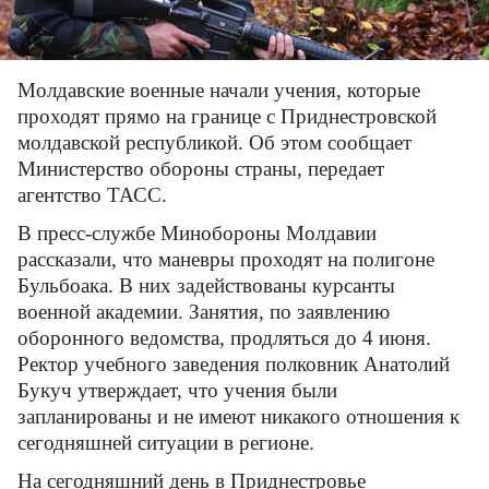
Молдавские военные начали учения, которые
проходят прямо на границе с Приднестровской
молдавской республикой. Об этом сообщает
Министерство обороны страны, передает
агентство ТАСС.
В пресс-службе Минобороны Молдавии
рассказали, что маневры проходят на полигоне
Бульбоака. В них задействованы курсанты
военной академии. Занятия, по заявлению
оборонного ведомства, продляться до 4 июня.
Ректор учебного заведения полковник Анатолий
Букуч утверждает, что учения были
запланированы и не имеют никакого отношения к
сегодняшней ситуации в регионе.
На сегодняшний день в Приднестровье