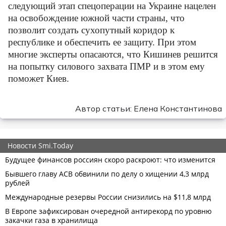
следующий этап спецоперации на Украине нацелен
на освобождение южной части страны, что
позволит создать сухопутный коридор к
республике и обеспечить ее защиту. При этом
многие эксперты опасаются, что Кишинев решится
на попытку силового захвата ПМР и в этом ему
поможет Киев.
Автор статьи: Елена Константинова