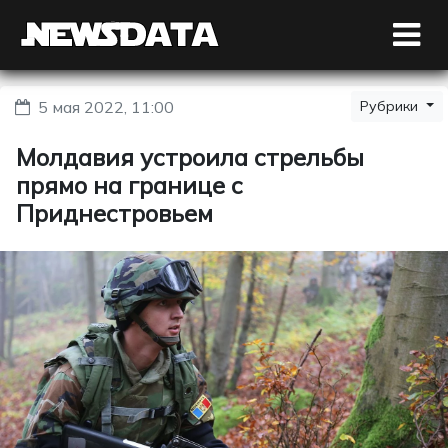
5 мая 2022, 11:00
Рубрики
Молдавия устроила стрельбы
прямо на границе с
Приднестровьем