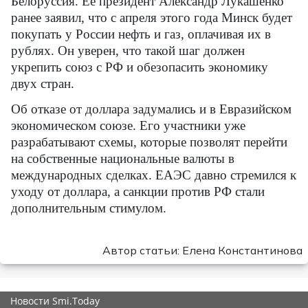
Белоруссия. Ее президент Александр Лукашенко
ранее заявил, что с апреля этого года Минск будет
покупать у России нефть и газ, оплачивая их в
рублях. Он уверен, что такой шаг должен
укрепить союз с РФ и обезопасить экономику
двух стран.
Об отказе от доллара задумались и в Евразийском
экономическом союзе. Его участники уже
разрабатывают схемы, которые позволят перейти
на собственные национальные валюты в
международных сделках. ЕАЭС давно стремился к
уходу от доллара, а санкции против РФ стали
дополнительным стимулом.
Автор статьи: Елена Константинова