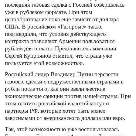
последняя газовая сделка с Россией совершалась
уже в рублевом формате. При этом
ценообразование пока еще зависит от доллара
США. В российском «Газпроме» также
подтвердили, что условия действующего
контракта позволяют Армении пользоваться
рублем для оплаты. Представитель компании
Сергей Куприянов отметил, что страна уже
пользуется этой возможностью.
Российский лидер Владимир Путин перевести
газовые сделки с недружественными странами в
рубли после того, как они ввели жесткие
экономические санкции против нашей страны. При
этом платить российской валютой могут и
партнеры РФ, которые хотят быть менее
зависимыми от американского доллара или евро.
Так, этой возможностью уже воспользовалась