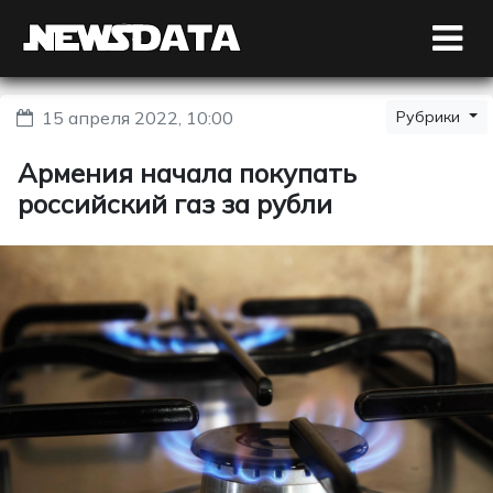
15 апреля 2022, 10:00
Рубрики
Армения начала покупать
российский газ за рубли