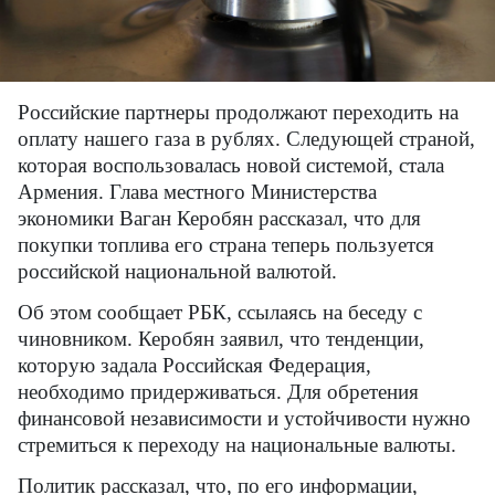
Российские партнеры продолжают переходить на
оплату нашего газа в рублях. Следующей страной,
которая воспользовалась новой системой, стала
Армения. Глава местного Министерства
экономики Ваган Керобян рассказал, что для
покупки топлива его страна теперь пользуется
российской национальной валютой.
Об этом сообщает РБК, ссылаясь на беседу с
чиновником. Керобян заявил, что тенденции,
которую задала Российская Федерация,
необходимо придерживаться. Для обретения
финансовой независимости и устойчивости нужно
стремиться к переходу на национальные валюты.
Политик рассказал, что, по его информации,