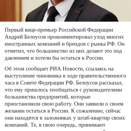
Первый вице-премьер Российской Федерации
Андрей Белоусов прокомментировал уход многих
иностранных компаний и брендов с рынка РФ. Он
отметил, что большинство из них делают это под
давлением и хотели бы остаться в России.
Об этом сообщает РИА Новости, ссылаясь на
выступление чиновника в ходе правительственного
часа в Совете Федерации РФ. Белоусов рассказал,
что ему пришлось пообщаться с руководителями
большинства предприятий, которые
приостановили свою работу. Они заявили о своем
желании остаться в России. К сожалению, сейчас
они находятся в заложниках у штаб-квартир своих
компаний. Те, в свою очередь, принимают