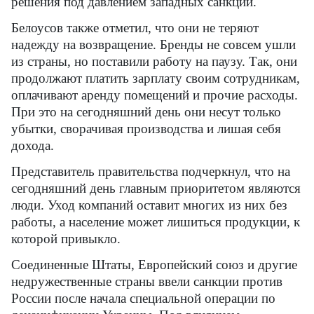
решения под давлением западных санкций.
Белоусов также отметил, что они не теряют
надежду на возвращение. Бренды не совсем ушли
из страны, но поставили работу на паузу. Так, они
продолжают платить зарплату своим сотрудникам,
оплачивают аренду помещений и прочие расходы.
При это на сегодняшний день они несут только
убытки, сворачивая производства и лишая себя
дохода.
Представитель правительства подчеркнул, что на
сегодняшний день главным приоритетом являются
люди. Уход компаний оставит многих из них без
работы, а население может лишиться продукции, к
которой привыкло.
Соединенные Штаты, Европейский союз и другие
недружественные страны ввели санкции против
России после начала специальной операции по