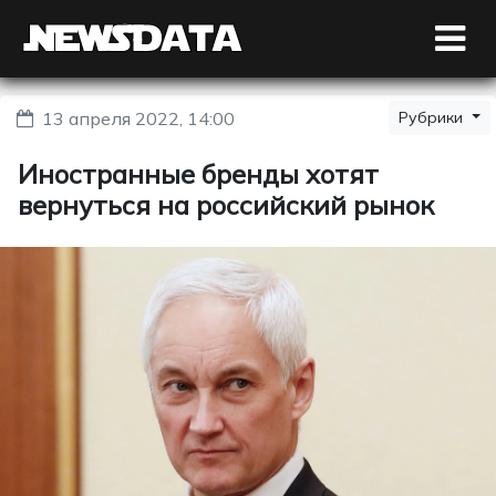
13 апреля 2022, 14:00
Рубрики
Иностранные бренды хотят
вернуться на российский рынок