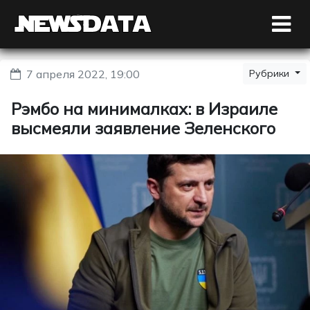
7 апреля 2022, 19:00
Рубрики
Рэмбо на минималках: в Израиле
высмеяли заявление Зеленского