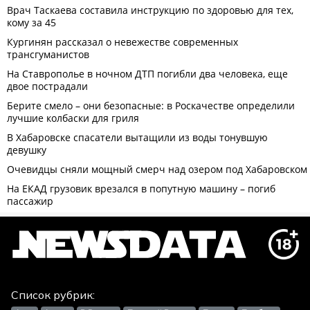
Список рубрик: