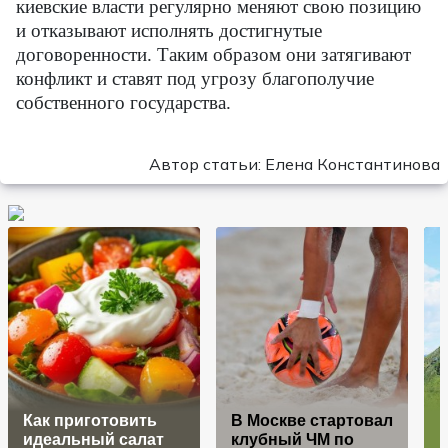
киевские власти регулярно меняют свою позицию
и отказывают исполнять достигнутые
договоренности. Таким образом они затягивают
конфликт и ставят под угрозу благополучие
собственного государства.
Автор статьи: Елена Константинова
Как приготовить
В Москве стартовал
идеальный салат
клубный ЧМ по