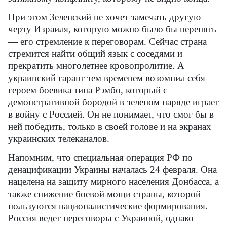
При этом Зеленский не хочет замечать другую
черту Израиля, которую можно было бы перенять
— его стремление к переговорам. Сейчас страна
стремится найти общий язык с соседями и
прекратить многолетнее кровопролитие. А
украинский гарант тем временем возомнил себя
героем боевика типа Рэмбо, который с
демонстративной бородой в зеленом наряде играет
в войну с Россией. Он не понимает, что смог бы в
ней победить, только в своей голове и на экранах
украинских телеканалов.
Напомним, что специальная операция РФ по
денацификации Украины началась 24 февраля. Она
нацелена на защиту мирного населения Донбасса, а
также снижение боевой мощи страны, которой
пользуются националистические формирования.
Россия ведет переговоры с Украиной, однако