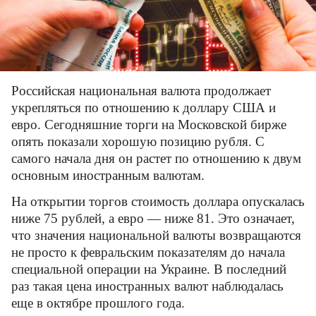
Российская национальная валюта продолжает
укрепляться по отношению к доллару США и
евро. Сегодняшние торги на Московской бирже
опять показали хорошую позицию рубля. С
самого начала дня он растет по отношению к двум
основным иностранным валютам.
На открытии торгов стоимость доллара опускалась
ниже 75 рублей, а евро — ниже 81. Это означает,
что значения национальной валюты возвращаются
не просто к февральским показателям до начала
специальной операции на Украине. В последний
раз такая цена иностранных валют наблюдалась
еще в октябре прошлого года.