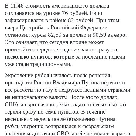
В 11:46 стоимость американского доллара
сохраняется на уровне 76 рублей. Евро
зафиксировался в районе 82 рублей. При этом
вчера Центробанк Российской Федерации
установил курсы 82,59 за доллар и 90,59 за евро.
Это означает, что сегодня вполне может
произойти очередное падение валют сразу на
несколько пунктов, которые за последние недели
уже стали традиционными.
Укрепление рубля началось после решения
президента России Владимира Путина перевести
все расчеты по газу с недружественными странами
на национальную валюту. После этого доллар
США и евро начали резко падать и несколько раз
теряли сразу по семь пунктов. В течение
нескольких недель после объявления Путина
рубль уверенно возвращался к февральским
значениям до начала СВО, а сейчас может вырасти