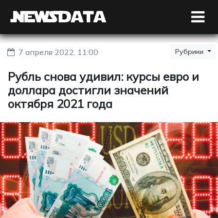
7 апреля 2022, 11:00
Рубрики
Рубль снова удивил: курсы евро и
доллара достигли значений
октября 2021 года