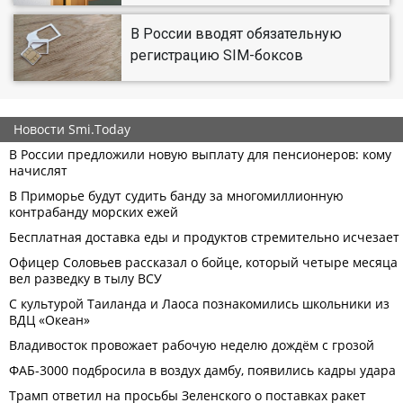
В России вводят обязательную
регистрацию SIM-боксов